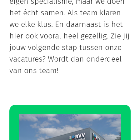
eigen specialisme, maar we doen
het écht samen. Als team klaren
we elke klus. En daarnaast is het
hier ook vooral heel gezellig. Zie jij
jouw volgende stap tussen onze
vacatures? Wordt dan onderdeel
van ons team!