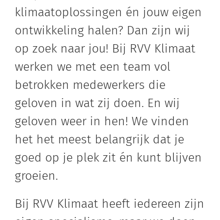
klimaatoplossingen én jouw eigen
ontwikkeling halen? Dan zijn wij
op zoek naar jou! Bij RVV Klimaat
werken we met een team vol
betrokken medewerkers die
geloven in wat zij doen. En wij
geloven weer in hen! We vinden
het het meest belangrijk dat je
goed op je plek zit én kunt blijven
groeien.
Bij RVV Klimaat heeft iedereen zijn