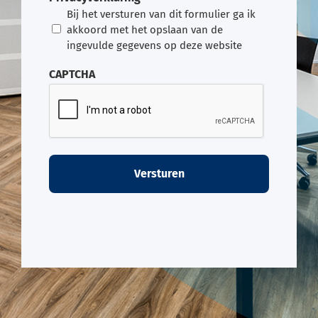
Bij het versturen van dit formulier ga ik
akkoord met het opslaan van de
ingevulde gegevens op deze website
CAPTCHA