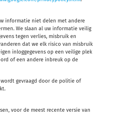
l uw informatie niet delen met andere
rmen. We slaan al uw informatie veilig
vens tegen verlies, misbruik en
anderen dat we elk risico van misbruik
gen inloggegevens op een veilige plek
ord of een andere inbreuk op de
 wordt gevraagd door de politie of
kt.
sen, voor de meest recente versie van