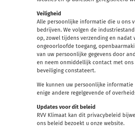
Veiligheid
Alle persoonlijke informatie die u ons v
bedrijven. We volgen de industriestand
op, zowel tijdens verzending en nadat
ongeoorloofde toegang, openbaarmaking,
van uw persoonlijke gegevens door and
en neem onmiddellijk contact met ons 
beveiliging constateert.
We kunnen uw persoonlijke informatie e
enige andere regelgevende of overheidsi
Updates voor dit beleid
RVV Klimaat kan dit privacybeleid bijw
ons beleid bezoekt u onze website.