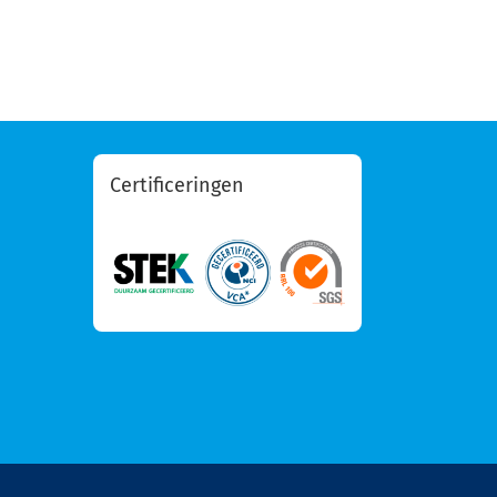
Certificeringen